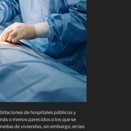
abitaciones de hospitales públicos y
 más o menos parecidos a los que se
edas de viviendas, sin embargo, en las