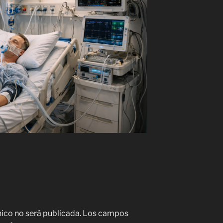
nico no será publicada.
Los campos