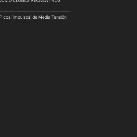
COMO CLUBES RECREATIVOS
Picos (Impulsos) de Media Tensión