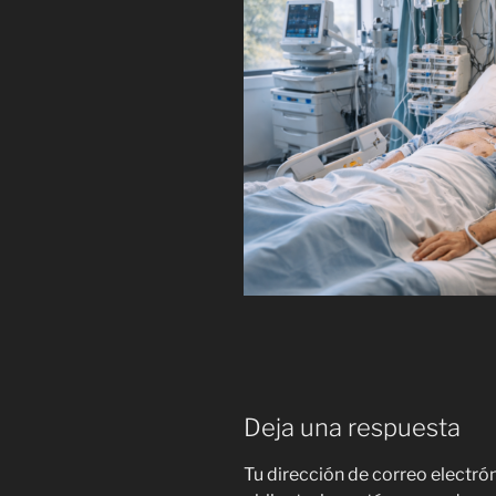
Deja una respuesta
Tu dirección de correo electró