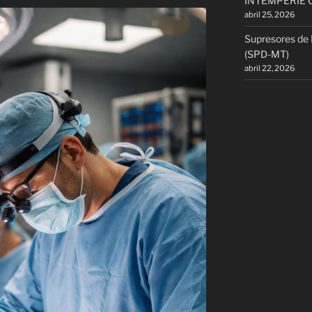
INTEMPERIE 
abril 25, 2026
Supresores de 
(SPD-MT)
abril 22, 2026