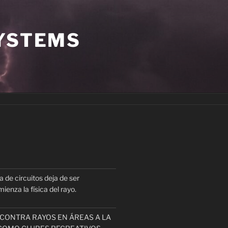
SYSTEMS
a de circuitos deja de ser
ienza la física del rayo.
CONTRA RAYOS EN ÁREAS A LA